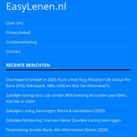
EasyLenen.nl
Over Ons
Privacybeleid
Cookieverklaring
Contact
RECENTE BERICHTEN
Doorlopend Krediet in 2026: Kunt U Het Nog Afsluiten? De Status Per
Bank (ING, Rabobank, ABN, ASN) en Wat Uw Alternatief Is
Zakelijke lening voor zzp zonder BKR-toetsing én zonder jaarcijfers:
kan het in 2026?
Zakelijke Lening Aanvragen: Rente & Aanbieders (2026)
Zakelijke Minilening: Snel een Kleine Zakelijke Lening Aanvragen
Financiering Zonder Bank: Alle Alternatieve Opties (2026)