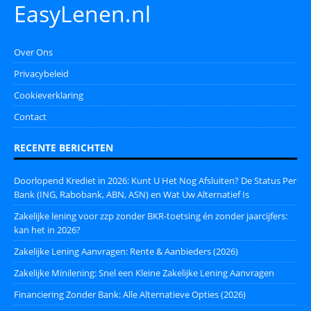
EasyLenen.nl
Over Ons
Privacybeleid
Cookieverklaring
Contact
RECENTE BERICHTEN
Doorlopend Krediet in 2026: Kunt U Het Nog Afsluiten? De Status Per
Bank (ING, Rabobank, ABN, ASN) en Wat Uw Alternatief Is
Zakelijke lening voor zzp zonder BKR-toetsing én zonder jaarcijfers:
kan het in 2026?
Zakelijke Lening Aanvragen: Rente & Aanbieders (2026)
Zakelijke Minilening: Snel een Kleine Zakelijke Lening Aanvragen
Financiering Zonder Bank: Alle Alternatieve Opties (2026)