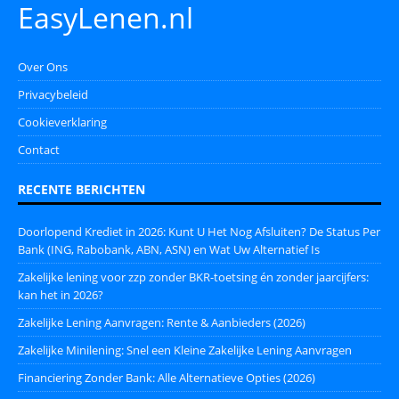
EasyLenen.nl
Over Ons
Privacybeleid
Cookieverklaring
Contact
RECENTE BERICHTEN
Doorlopend Krediet in 2026: Kunt U Het Nog Afsluiten? De Status Per
Bank (ING, Rabobank, ABN, ASN) en Wat Uw Alternatief Is
Zakelijke lening voor zzp zonder BKR-toetsing én zonder jaarcijfers:
kan het in 2026?
Zakelijke Lening Aanvragen: Rente & Aanbieders (2026)
Zakelijke Minilening: Snel een Kleine Zakelijke Lening Aanvragen
Financiering Zonder Bank: Alle Alternatieve Opties (2026)