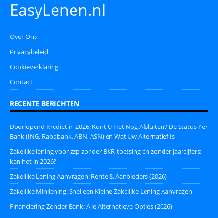
EasyLenen.nl
Over Ons
Privacybeleid
Cookieverklaring
Contact
RECENTE BERICHTEN
Doorlopend Krediet in 2026: Kunt U Het Nog Afsluiten? De Status Per
Bank (ING, Rabobank, ABN, ASN) en Wat Uw Alternatief Is
Zakelijke lening voor zzp zonder BKR-toetsing én zonder jaarcijfers:
kan het in 2026?
Zakelijke Lening Aanvragen: Rente & Aanbieders (2026)
Zakelijke Minilening: Snel een Kleine Zakelijke Lening Aanvragen
Financiering Zonder Bank: Alle Alternatieve Opties (2026)