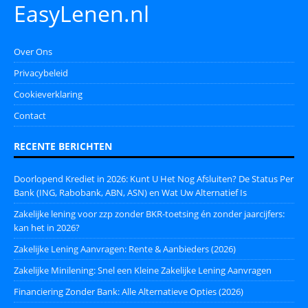
EasyLenen.nl
Over Ons
Privacybeleid
Cookieverklaring
Contact
RECENTE BERICHTEN
Doorlopend Krediet in 2026: Kunt U Het Nog Afsluiten? De Status Per
Bank (ING, Rabobank, ABN, ASN) en Wat Uw Alternatief Is
Zakelijke lening voor zzp zonder BKR-toetsing én zonder jaarcijfers:
kan het in 2026?
Zakelijke Lening Aanvragen: Rente & Aanbieders (2026)
Zakelijke Minilening: Snel een Kleine Zakelijke Lening Aanvragen
Financiering Zonder Bank: Alle Alternatieve Opties (2026)