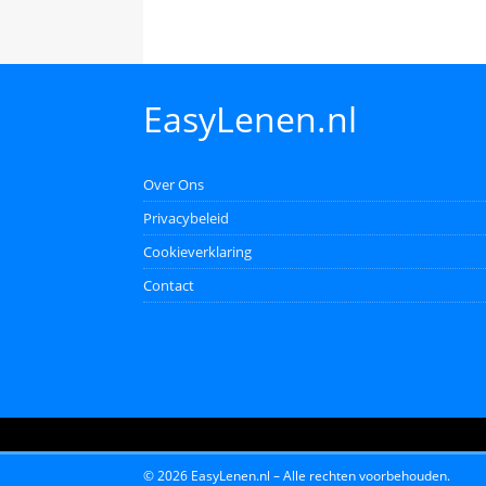
EasyLenen.nl
Over Ons
Privacybeleid
Cookieverklaring
Contact
© 2026 EasyLenen.nl – Alle rechten voorbehouden.