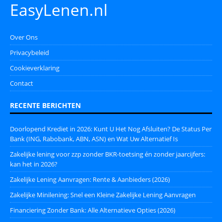
EasyLenen.nl
Over Ons
Privacybeleid
Cookieverklaring
Contact
RECENTE BERICHTEN
Doorlopend Krediet in 2026: Kunt U Het Nog Afsluiten? De Status Per
Bank (ING, Rabobank, ABN, ASN) en Wat Uw Alternatief Is
Zakelijke lening voor zzp zonder BKR-toetsing én zonder jaarcijfers:
kan het in 2026?
Zakelijke Lening Aanvragen: Rente & Aanbieders (2026)
Zakelijke Minilening: Snel een Kleine Zakelijke Lening Aanvragen
Financiering Zonder Bank: Alle Alternatieve Opties (2026)