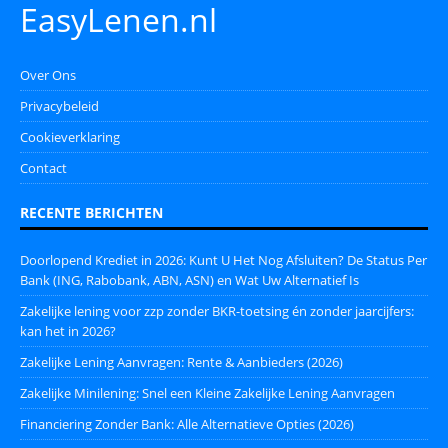
EasyLenen.nl
Over Ons
Privacybeleid
Cookieverklaring
Contact
RECENTE BERICHTEN
Doorlopend Krediet in 2026: Kunt U Het Nog Afsluiten? De Status Per
Bank (ING, Rabobank, ABN, ASN) en Wat Uw Alternatief Is
Zakelijke lening voor zzp zonder BKR-toetsing én zonder jaarcijfers:
kan het in 2026?
Zakelijke Lening Aanvragen: Rente & Aanbieders (2026)
Zakelijke Minilening: Snel een Kleine Zakelijke Lening Aanvragen
Financiering Zonder Bank: Alle Alternatieve Opties (2026)