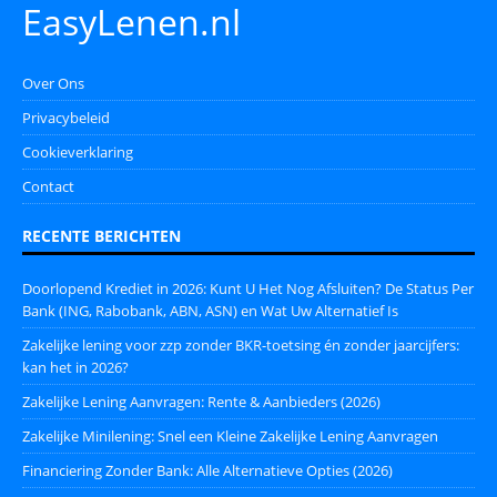
EasyLenen.nl
Over Ons
Privacybeleid
Cookieverklaring
Contact
RECENTE BERICHTEN
Doorlopend Krediet in 2026: Kunt U Het Nog Afsluiten? De Status Per
Bank (ING, Rabobank, ABN, ASN) en Wat Uw Alternatief Is
Zakelijke lening voor zzp zonder BKR-toetsing én zonder jaarcijfers:
kan het in 2026?
Zakelijke Lening Aanvragen: Rente & Aanbieders (2026)
Zakelijke Minilening: Snel een Kleine Zakelijke Lening Aanvragen
Financiering Zonder Bank: Alle Alternatieve Opties (2026)