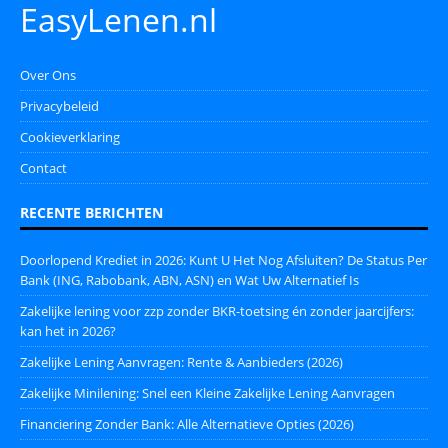
EasyLenen.nl
Over Ons
Privacybeleid
Cookieverklaring
Contact
RECENTE BERICHTEN
Doorlopend Krediet in 2026: Kunt U Het Nog Afsluiten? De Status Per
Bank (ING, Rabobank, ABN, ASN) en Wat Uw Alternatief Is
Zakelijke lening voor zzp zonder BKR-toetsing én zonder jaarcijfers:
kan het in 2026?
Zakelijke Lening Aanvragen: Rente & Aanbieders (2026)
Zakelijke Minilening: Snel een Kleine Zakelijke Lening Aanvragen
Financiering Zonder Bank: Alle Alternatieve Opties (2026)