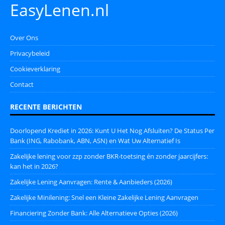
EasyLenen.nl
Over Ons
Privacybeleid
Cookieverklaring
Contact
RECENTE BERICHTEN
Doorlopend Krediet in 2026: Kunt U Het Nog Afsluiten? De Status Per
Bank (ING, Rabobank, ABN, ASN) en Wat Uw Alternatief Is
Zakelijke lening voor zzp zonder BKR-toetsing én zonder jaarcijfers:
kan het in 2026?
Zakelijke Lening Aanvragen: Rente & Aanbieders (2026)
Zakelijke Minilening: Snel een Kleine Zakelijke Lening Aanvragen
Financiering Zonder Bank: Alle Alternatieve Opties (2026)