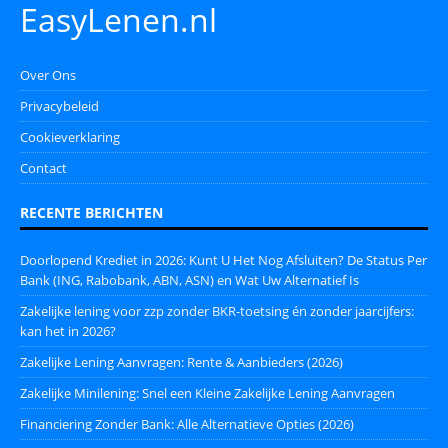
EasyLenen.nl
Over Ons
Privacybeleid
Cookieverklaring
Contact
RECENTE BERICHTEN
Doorlopend Krediet in 2026: Kunt U Het Nog Afsluiten? De Status Per
Bank (ING, Rabobank, ABN, ASN) en Wat Uw Alternatief Is
Zakelijke lening voor zzp zonder BKR-toetsing én zonder jaarcijfers:
kan het in 2026?
Zakelijke Lening Aanvragen: Rente & Aanbieders (2026)
Zakelijke Minilening: Snel een Kleine Zakelijke Lening Aanvragen
Financiering Zonder Bank: Alle Alternatieve Opties (2026)