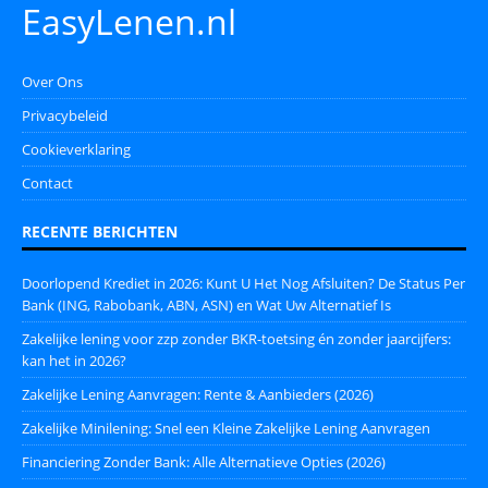
EasyLenen.nl
Over Ons
Privacybeleid
Cookieverklaring
Contact
RECENTE BERICHTEN
Doorlopend Krediet in 2026: Kunt U Het Nog Afsluiten? De Status Per
Bank (ING, Rabobank, ABN, ASN) en Wat Uw Alternatief Is
Zakelijke lening voor zzp zonder BKR-toetsing én zonder jaarcijfers:
kan het in 2026?
Zakelijke Lening Aanvragen: Rente & Aanbieders (2026)
Zakelijke Minilening: Snel een Kleine Zakelijke Lening Aanvragen
Financiering Zonder Bank: Alle Alternatieve Opties (2026)